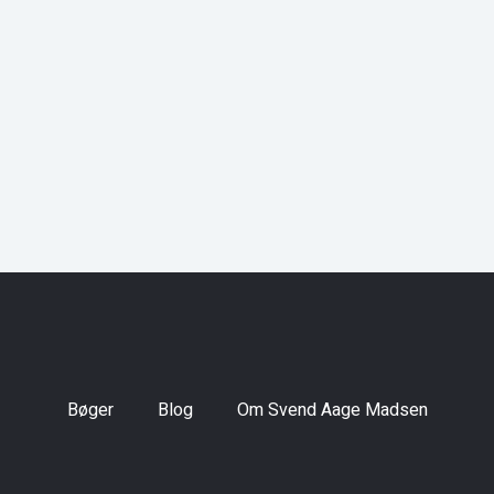
Bøger
Blog
Om Svend Aage Madsen