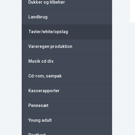
Dukker og tilbehør
Landbrug
Tavler/white/opslag
Vareregen produktion
Musik cd div.
Cd-rom, sampak
Kasserapporter
Pennesæt
Young adult