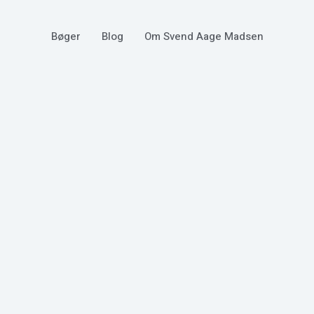
Bøger
Blog
Om Svend Aage Madsen